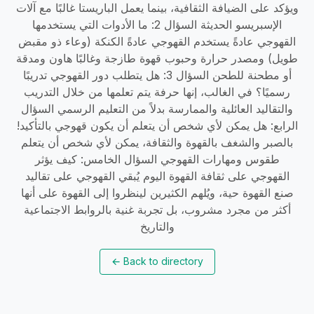
←
Back to directory