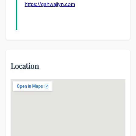
https://qahwajiyn.com
Location