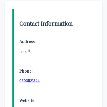
Contact Information
Address:
الرياض
Phone:
0503521344
Website