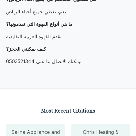
نعم، نغطي جميع أحياء الرياض.
ما هي أنواع القهوة التي تقدمونها؟
نقدم القهوة العربية التقليدية.
كيف يمكنني الحجز؟
يمكنك الاتصال بنا على 0503521344.
Most Recent Citations
Salina Appliance and
Chris Heating &