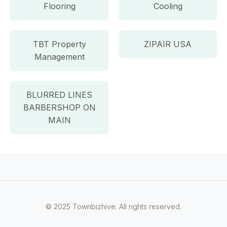
Flooring
Cooling
TBT Property
ZIPAIR USA
Management
BLURRED LINES
BARBERSHOP ON
MAIN
© 2025 Townbizhive. All rights reserved.