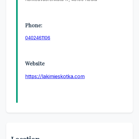
Phone:
0402461106
Website
https://lakimieskotka.com